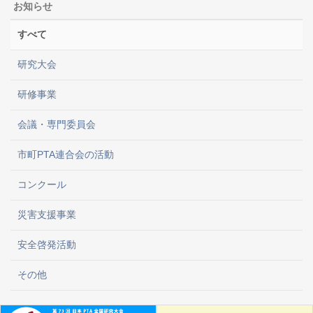
お知らせ
すべて
研究大会
研修事業
会議・専門委員会
市町PTA連合会の活動
コンクール
災害支援事業
安全啓発活動
その他