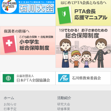
ホーム
活動紹介
お知らせ
研究大会
行事予定
研修事業