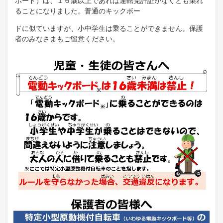
ボード）は、１６歳以上であれば運転免許証がなくとも乗れ
ることになりました。普通のキックボー
ドに似ていますが、小中学生は乗ることができません。保護
者のみなさまもご留意ください。