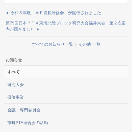
令和５年度 単Ｐ役員研修会 が開催されました
第79回日本ＰＴＡ東海北陸ブロック研究大会福井大会 第２次案
内が届きました
すべてのお知らせ一覧
|
その他 一覧
お知らせ
すべて
研究大会
研修事業
会議・専門委員会
市町PTA連合会の活動