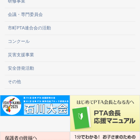
研修事業
会議・専門委員会
市町PTA連合会の活動
コンクール
災害支援事業
安全啓発活動
その他