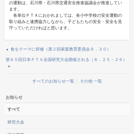
の運動は、石川県・石川県交通安全推進協議会が推進してい
ます。
各単位ＰＴＡにおかれましては、各小中学校の安全運動の
取り組みと連携協力しながら、子どもたちの安全・安全を見
守っていただければと思います。
食をテーマに研修（第２回家庭教育委員会９．３０）
第６５回日本ＰＴＡ全国研究大会開催される（８．２５－２６）
すべてのお知らせ一覧
|
その他 一覧
お知らせ
すべて
研究大会