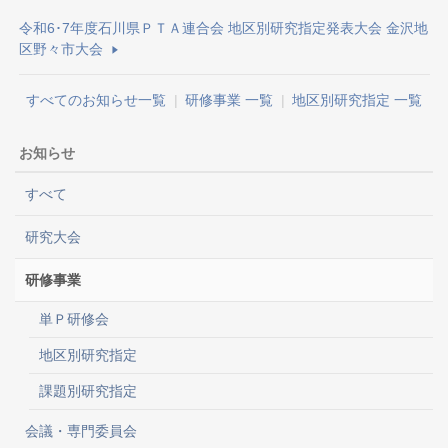
令和6･7年度石川県ＰＴＡ連合会 地区別研究指定発表大会 金沢地
区野々市大会
すべてのお知らせ一覧
|
研修事業 一覧
|
地区別研究指定 一覧
お知らせ
すべて
研究大会
研修事業
単Ｐ研修会
地区別研究指定
課題別研究指定
会議・専門委員会