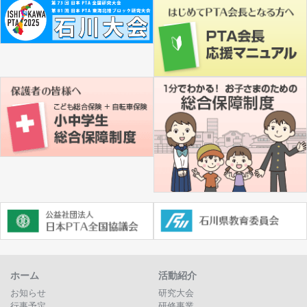
ホーム
活動紹介
お知らせ
研究大会
行事予定
研修事業