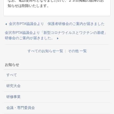
なお、電話使用可となりましたので、２３日掲載の故障のお
知らせは削除いたします。
金沢市PTA協議会より 保護者研修会のご案内が届きました
金沢市PTA協議会より「新型コロナウイルスとワクチンの基礎」
研修会のご案内が届きました。
すべてのお知らせ一覧
|
その他 一覧
お知らせ
すべて
研究大会
研修事業
会議・専門委員会