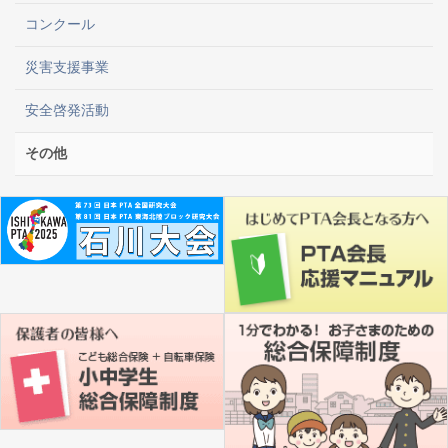
コンクール
災害支援事業
安全啓発活動
その他