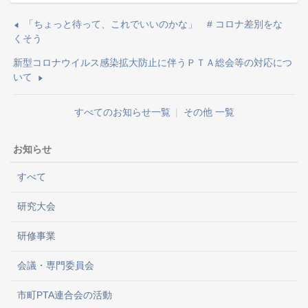
「ちょっと待って、これでいいのかな」 # コロナ差別をな
くそう
新型コロナウイルス感染拡大防止に伴うＰＴＡ総会等の対応につ
いて
すべてのお知らせ一覧
|
その他 一覧
お知らせ
すべて
研究大会
研修事業
会議・専門委員会
市町PTA連合会の活動