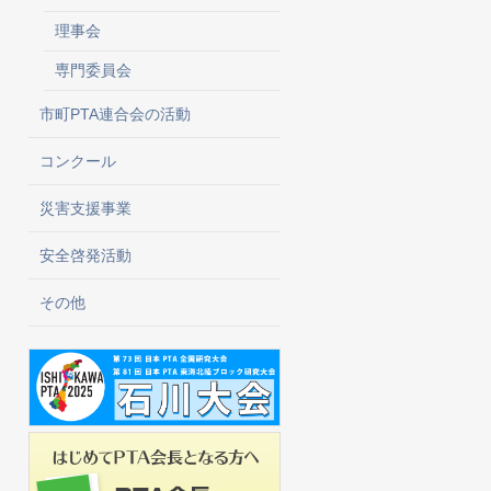
理事会
専門委員会
市町PTA連合会の活動
コンクール
災害支援事業
安全啓発活動
その他