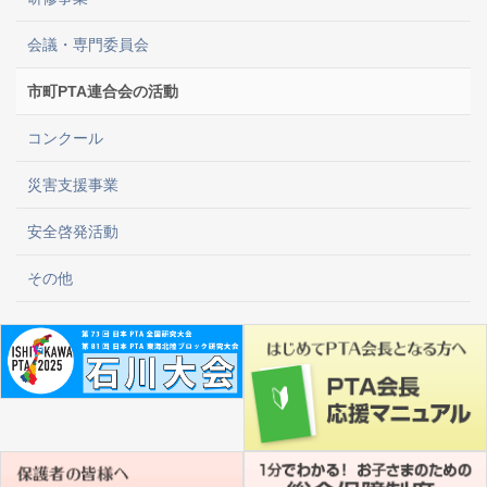
会議・専門委員会
市町PTA連合会の活動
コンクール
災害支援事業
安全啓発活動
その他