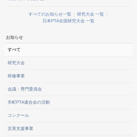
すべてのお知らせ一覧
|
研究大会 一覧
|
日本PTA全国研究大会 一覧
お知らせ
すべて
研究大会
研修事業
会議・専門委員会
市町PTA連合会の活動
コンクール
災害支援事業