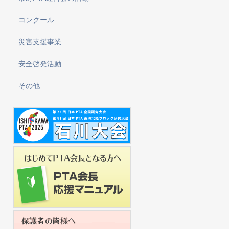
コンクール
災害支援事業
安全啓発活動
その他