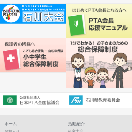
ホーム
活動紹介
お知らせ
研究大会